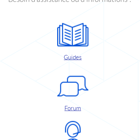
Guides
Forum